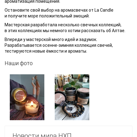
ароматизация помещения.
Остановите свой выбор на аромасвечах от La Candle
и получите море положительный эмоций.
Мастерская разработала несколько свечных коллекций,
в этих коллекциях мы немного хотим рассказать об Алтае.
Впереди у мастерской много идей и задумок.
Разрабатывается осенне-зимняя коллекция свечей,
тестируются новые ёмкости и ароматы.
Наши фото
Новости мира НХП