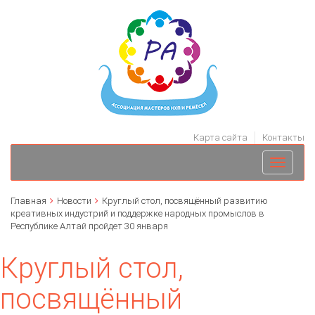
Карта сайта
Контакты
Toggle
navigati
Главная
Новости
Круглый стол, посвящённый развитию
креативных индустрий и поддержке народных промыслов в
Республике Алтай пройдет 30 января
Круглый стол,
посвящённый