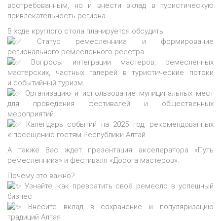
востребованным, но и внести вклад в туристическую
привлекательность региона.
В ходе круглого стола планируется обсудить:
Статус ремесленника и формирование
регионального ремесленного реестра
Вопросы интеграции мастеров, ремесленных
мастерских, частных галерей в туристические потоки
и событийный туризм
Организацию и использование муниципальных мест
для проведения фестивалей и общественных
мероприятий
Календарь событий на 2025 год, рекомендованных
к посещению гостям Республики Алтай
А также Вас ждет презентация акселератора
«Путь
ремесленника» и фестиваля
«Дорога
мастеров».
Почему это важно?
Узнайте, как превратить своё ремесло в успешный
бизнес
Внесите вклад в сохранение и популяризацию
традиций Алтая