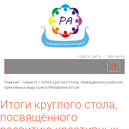
Карта сайта
Контакты
Toggle
navigati
Главная
Новости
Итоги круглого стола, посвящённого развитию
креативных индустрий в Республике Алтай
Итоги круглого стола,
посвящённого