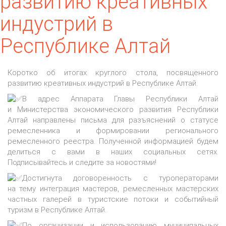
развитию креативных
индустрий в
Республике Алтай
Коротко об итогах круглого стола, посвящённого
развитию креативных индустрий в Республике Алтай.
В адрес Аппарата Главы Республики Алтай
и Министерства экономического развития Республики
Алтай направлены письма для разъяснений о статусе
ремесленника и формировании регионального
ремесленного реестра. Полученной информацией будем
делиться с вами в наших социальных сетях.
Подписывайтесь и следите за новостями!
Достигнута договоренность с туроператорами
на тему интеграция мастеров, ремесленных мастерских
частных галерей в туристские потоки и событийный
туризм в Республике Алтай.
По организации и использованию муниципальных