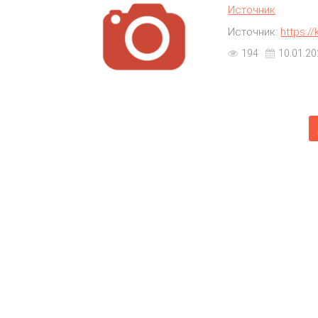
Источник
Источник:
https:/
194
10.01.20