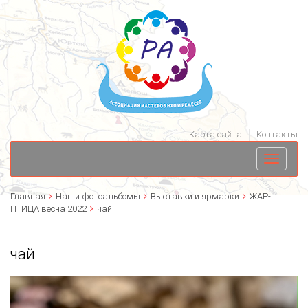
Карта сайта
Контакты
Toggle
navigati
Главная
Наши фотоальбомы
Выставки и ярмарки
ЖАР-
ПТИЦА весна 2022
чай
чай